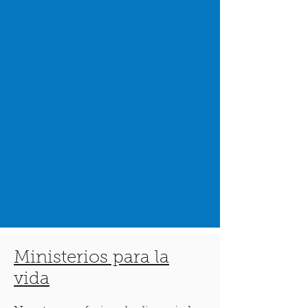
Ministerios para la
vida