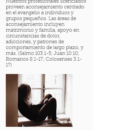
Nuestros profesionales licenciados
proveen aconsejamiento centrado
en el evangelio a individuos y
grupos pequeños. Las áreas de
aconsejamiento incluyen
matrimonio y familia, apoyo en
circunstancias de dolor,
adicciones, y patrones de
comportamiento de largo plazo, y
más. (Salmo 103:1-5; Juan 10:10;
Romanos 8:1-17; Colosenses 3:1-
17)