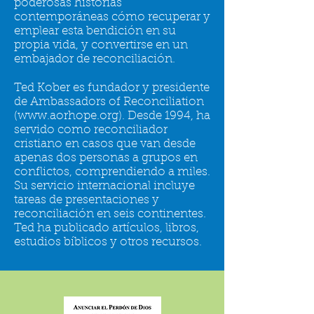
poderosas historias
contemporáneas cómo recuperar y
emplear esta bendición en su
propia vida, y convertirse en un
embajador de reconciliación.
Ted Kober es fundador y presidente
de Ambassadors of Reconciliation
(
www.aorhope.org
). Desde 1994, ha
servido como reconciliador
cristiano en casos que van desde
apenas dos personas a grupos en
conflictos, comprendiendo a miles.
Su servicio internacional incluye
tareas de presentaciones y
reconciliación en seis continentes.
Ted ha publicado artículos, libros,
estudios bíblicos y otros recursos.