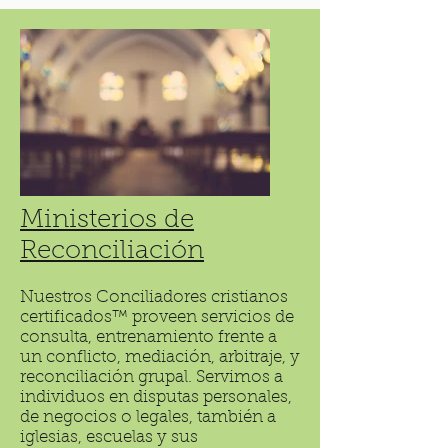
Ministerios de
Reconciliación
Nuestros Conciliadores cristianos
certificados™ proveen servicios de
consulta, entrenamiento frente a
un conflicto, mediación, arbitraje, y
reconciliación grupal. Servimos a
individuos en disputas personales,
de negocios o legales, también a
iglesias, escuelas y sus