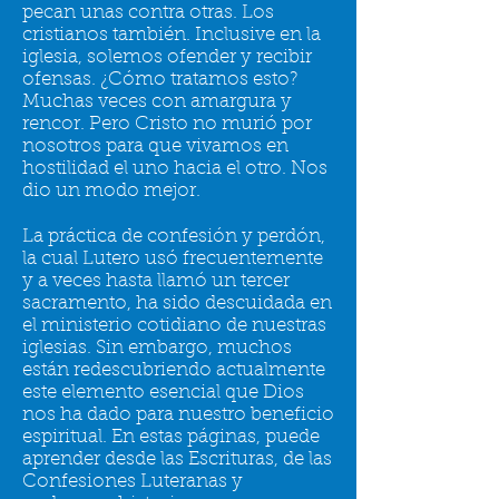
pecan unas contra otras. Los
cristianos también. Inclusive en la
iglesia, solemos ofender y recibir
ofensas. ¿Cómo tratamos esto?
Muchas veces con amargura y
rencor. Pero Cristo no murió por
nosotros para que vivamos en
hostilidad el uno hacia el otro. Nos
dio un modo mejor.
La práctica de confesión y perdón,
la cual Lutero usó frecuentemente
y a veces hasta llamó un tercer
sacramento, ha sido descuidada en
el ministerio cotidiano de nuestras
iglesias. Sin embargo, muchos
están redescubriendo actualmente
este elemento esencial que Dios
nos ha dado para nuestro beneficio
espiritual. En estas páginas, puede
aprender desde las Escrituras, de las
Confesiones Luteranas y